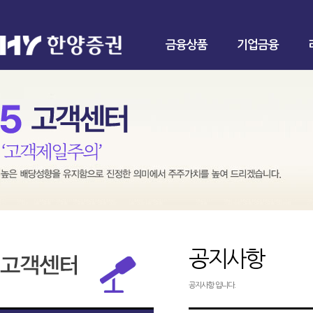
금융상품
기업금융
공지사항
공지사항 입니다.