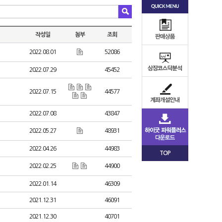
작성일
첨부
조회
2022.08.01
52086
2022.07.29
45452
2022.07.15
44577
2022.07.08
43847
2022.05.27
48931
2022.04.26
44983
TOP
2022.02.25
44900
2022.01.14
46309
2021.12.31
46091
2021.12.30
40701