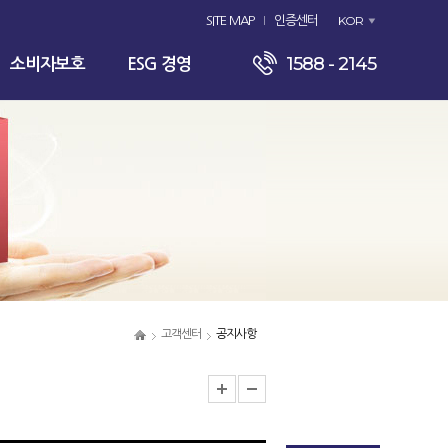
KOR
SITE MAP
인증센터
1588 - 2145
소비자보호
ESG 경영
고객센터
공지사항