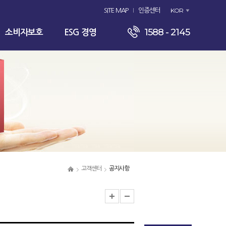
KOR
SITE MAP
인증센터
1588 - 2145
소비자보호
ESG 경영
고객센터
공지사항