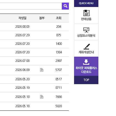
작성일
첨부
조회
2026.08.03
204
2026.07.29
875
2026.07.20
1400
2026.07.20
1384
2026.07.08
2997
2026.06.09
5707
2026.05.20
8517
TOP
2026.05.19
8711
2026.05.18
7666
2026.05.18
5028