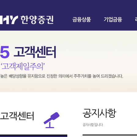
금융상품
기업금융
공지사항
공지사항 입니다.