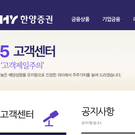
금융상품
기업금융
공지사항
공지사항 입니다.