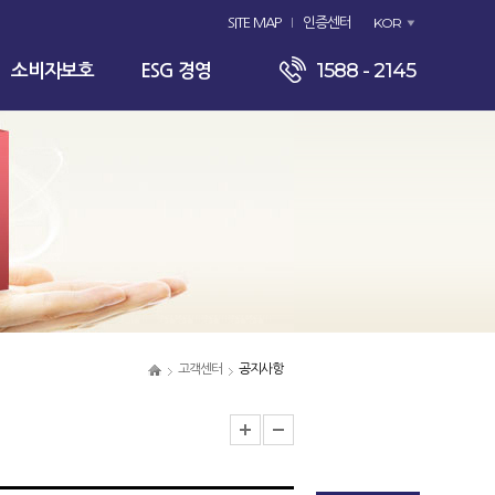
KOR
SITE MAP
인증센터
1588 - 2145
소비자보호
ESG 경영
고객센터
공지사항