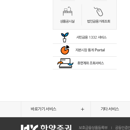
바로가기 서비스
기타 서비스
보호금융상품등록부
공동인증