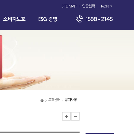
KOR
SITE MAP
인증센터
1588 - 2145
소비자보호
ESG 경영
고객센터
공지사항