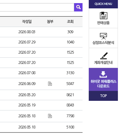
작성일
첨부
조회
2026.08.03
309
2026.07.29
1040
2026.07.20
1525
2026.07.20
1525
2026.07.08
3130
2026.06.09
5847
2026.05.20
8621
TOP
2026.05.19
8843
2026.05.18
7798
2026.05.18
5108