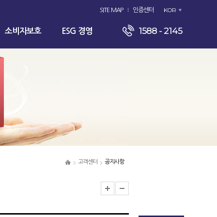
KOR
SITE MAP
인증센터
1588 - 2145
소비자보호
ESG 경영
고객센터
공지사항