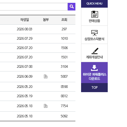
작성일
첨부
조회
2026.08.03
297
2026.07.29
1010
2026.07.20
1506
2026.07.20
1501
2026.07.08
3104
2026.06.09
5807
2026.05.20
8598
TOP
2026.05.19
8812
2026.05.18
7754
2026.05.18
5092