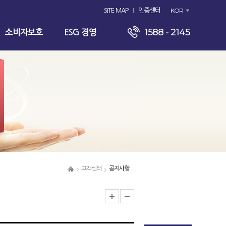
KOR
SITE MAP
인증센터
1588 - 2145
소비자보호
ESG 경영
고객센터
공지사항