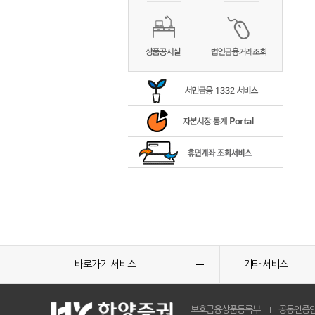
바로가기 서비스
기타 서비스
보호금융상품등록부
공동인증