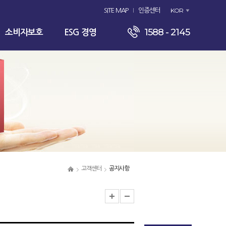
KOR
SITE MAP
인증센터
1588 - 2145
소비자보호
ESG 경영
고객센터
공지사항