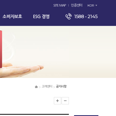
KOR
SITE MAP
인증센터
1588 - 2145
소비자보호
ESG 경영
고객센터
공지사항