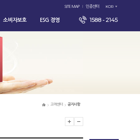
KOR
SITE MAP
인증센터
1588 - 2145
소비자보호
ESG 경영
고객센터
공지사항