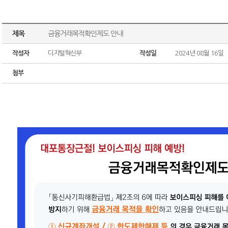
제목
금융거래목적확인제도 안내
작성자
디지털혁신부
작성일
2024년 08월 16일
첨부