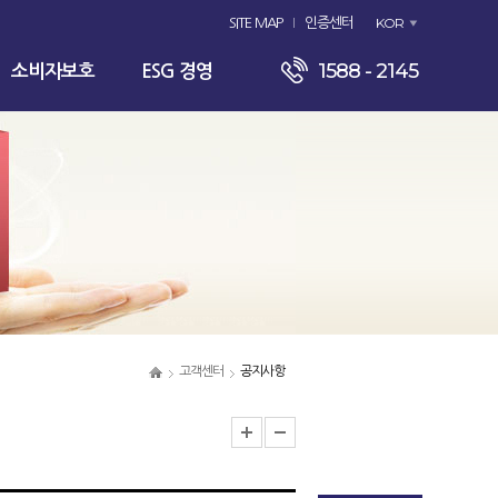
KOR
SITE MAP
인증센터
1588 - 2145
소비자보호
ESG 경영
고객센터
공지사항