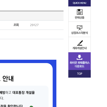
조회
29127
TOP