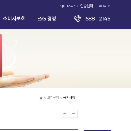
KOR
SITE MAP
인증센터
1588 - 2145
소비자보호
ESG 경영
고객센터
공지사항