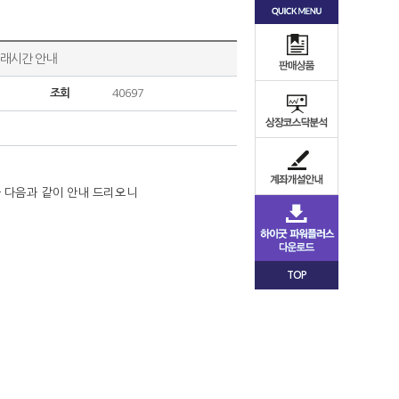
매거래시간 안내
조회
40697
 다음과 같이 안내 드리오니
TOP