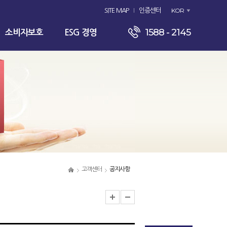
KOR
SITE MAP
인증센터
1588 - 2145
소비자보호
ESG 경영
고객센터
공지사항