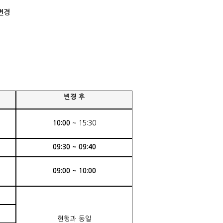
변경
변경 후
10:00
~ 15:30
09:30 ~ 09:40
09:00 ~ 10:00
현행과 동일