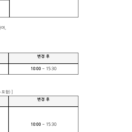
하며
,
변경 후
10:00
~ 15:30
o
포함
) ]
변경 후
10:00
~ 15:30