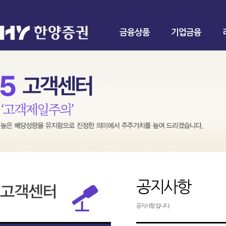
금융상품
기업금융
공지사항
공지사항 입니다.