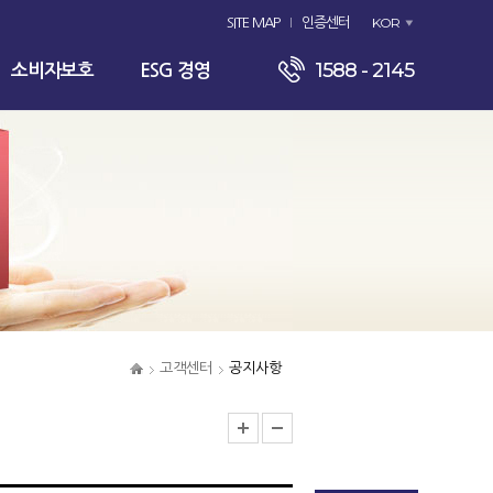
KOR
SITE MAP
인증센터
1588 - 2145
소비자보호
ESG 경영
고객센터
공지사항