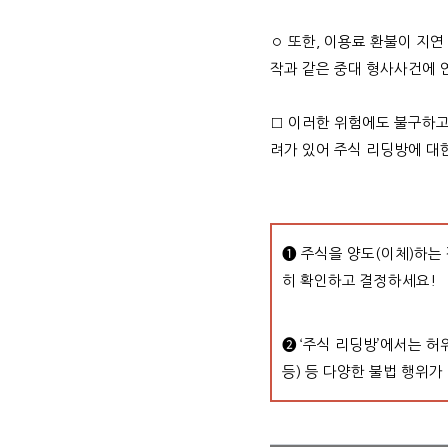
◦ 또한, 이용료 환불이 지
작과 같은 중대 형사사건에 
□ 이러한 위험에도 불구하고
려가 있어 주식 리딩방에 대
➊
주식을 양도(이체)하는
히 확인하고 결정하세요!
❷
‘주식 리딩방’에서는 허
등) 등 다양한 불법 행위가