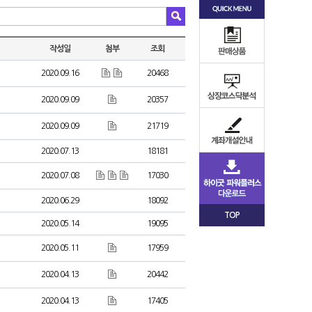
작성일
첨부
조회
2020.09.16
20468
2020.09.09
20357
2020.09.09
21719
2020.07.13
18181
2020.07.08
17030
2020.06.29
18092
TOP
2020.05.14
19095
2020.05.11
17959
2020.04.13
20442
2020.04.13
17405