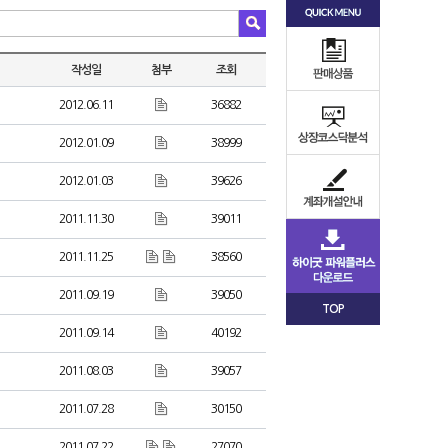
작성일
첨부
조회
2012.06.11
36882
2012.01.09
38999
2012.01.03
39626
2011.11.30
39011
2011.11.25
38560
2011.09.19
39050
TOP
2011.09.14
40192
2011.08.03
39057
2011.07.28
30150
2011.07.22
27070