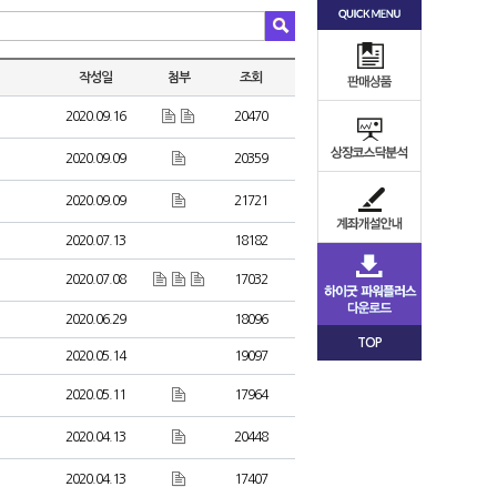
작성일
첨부
조회
2020.09.16
20470
2020.09.09
20359
2020.09.09
21721
2020.07.13
18182
2020.07.08
17032
2020.06.29
18096
TOP
2020.05.14
19097
2020.05.11
17964
2020.04.13
20448
2020.04.13
17407