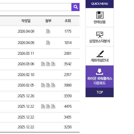
작성일
첨부
조회
2026.04.09
1775
2026.04.09
1814
2026.03.11
2081
2026.03.06
3542
2026.02.10
2357
2026.02.05
3868
TOP
2025.12.26
3339
2025.12.22
4476
2025.12.22
3435
2025.12.22
3238