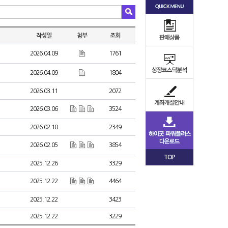
작성일
첨부
조회
2026.04.09
1761
2026.04.09
1804
2026.03.11
2072
2026.03.06
3524
2026.02.10
2349
2026.02.05
3854
TOP
2025.12.26
3329
2025.12.22
4464
2025.12.22
3423
2025.12.22
3229