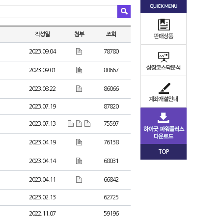
작성일
첨부
조회
2023.09.04
78780
2023.09.01
80667
2023.08.22
86066
2023.07.19
87820
2023.07.13
75597
2023.04.19
76138
TOP
2023.04.14
68031
2023.04.11
66842
2023.02.13
62725
2022.11.07
59196