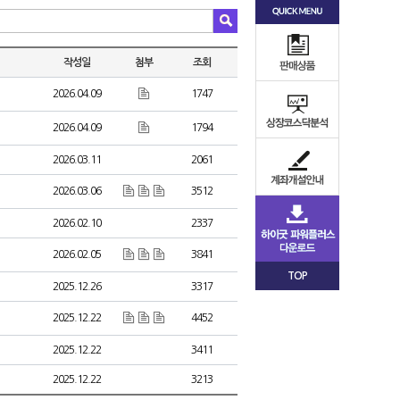
작성일
첨부
조회
2026.04.09
1747
2026.04.09
1794
2026.03.11
2061
2026.03.06
3512
2026.02.10
2337
2026.02.05
3841
TOP
2025.12.26
3317
2025.12.22
4452
2025.12.22
3411
2025.12.22
3213