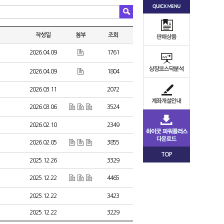
작성일
첨부
조회
2026.04.09
1761
2026.04.09
1804
2026.03.11
2072
2026.03.06
3524
2026.02.10
2349
2026.02.05
3855
TOP
2025.12.26
3329
2025.12.22
4465
2025.12.22
3423
2025.12.22
3229