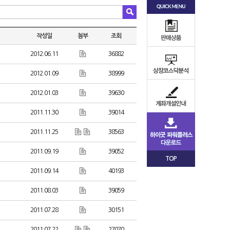
작성일
첨부
조회
2012.06.11
36882
2012.01.09
38999
2012.01.03
39630
2011.11.30
39014
2011.11.25
38563
2011.09.19
39052
TOP
2011.09.14
40193
2011.08.03
39059
2011.07.28
30151
2011.07.22
27070