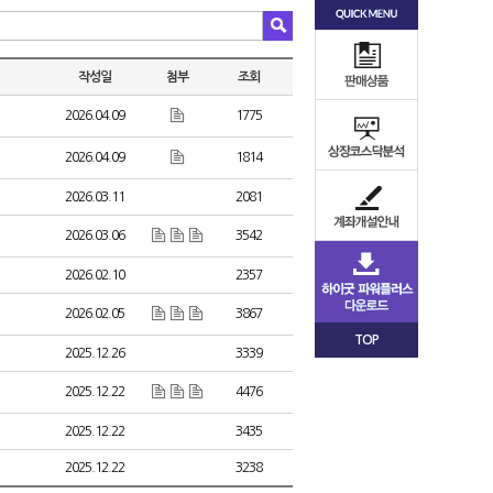
작성일
첨부
조회
2026.04.09
1775
2026.04.09
1814
2026.03.11
2081
2026.03.06
3542
2026.02.10
2357
2026.02.05
3867
TOP
2025.12.26
3339
2025.12.22
4476
2025.12.22
3435
2025.12.22
3238