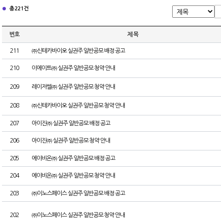
총 221건
번호
제 목
211
㈜신테카바이오 실권주 일반공모 배정 공고
210
이에이트㈜ 실권주 일반공모 청약 안내
209
레이저쎌㈜ 실권주 일반공모 청약 안내
208
㈜신테카바이오 실권주 일반공모 청약 안내
207
아이진㈜ 실권주 일반공모 배정 공고
206
아이진㈜ 실권주 일반공모 청약 안내
205
에이비온㈜ 실권주 일반공모 배정 공고
204
에이비온㈜ 실권주 일반공모 청약 안내
203
㈜이노스페이스 실권주 일반공모 배정 공고
202
㈜이노스페이스 실권주 일반공모 청약 안내