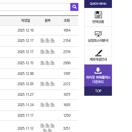
작성일
첨부
조회
2025.12.18
1654
2025.12.17
2154
2025.12.17
2376
2025.12.15
2938
2025.12.08
1397
2025.12.03
2272
TOP
2025.11.27
1073
2025.11.24
1633
2025.11.17
1250
2025.11.12
3251