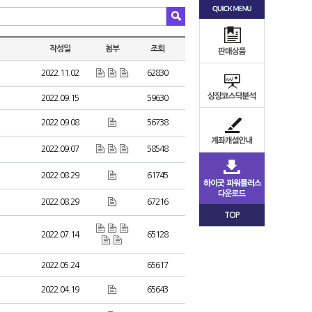
작성일
첨부
조회
2022.11.02
62830
2022.09.15
59630
2022.09.08
56738
2022.09.07
58548
2022.08.29
61745
2022.08.29
67216
TOP
2022.07.14
65128
2022.05.24
65617
2022.04.19
65643