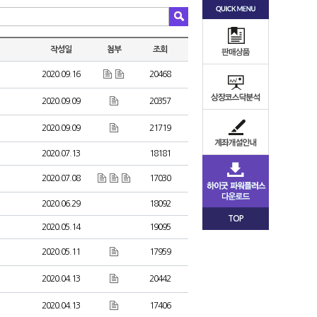
작성일
첨부
조회
2020.09.16
20468
2020.09.09
20357
2020.09.09
21719
2020.07.13
18181
2020.07.08
17030
2020.06.29
18092
TOP
2020.05.14
19095
2020.05.11
17959
2020.04.13
20442
2020.04.13
17406