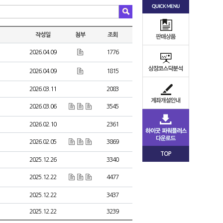
작성일
첨부
조회
2026.04.09
1776
2026.04.09
1815
2026.03.11
2083
2026.03.06
3545
2026.02.10
2361
2026.02.05
3869
TOP
2025.12.26
3340
2025.12.22
4477
2025.12.22
3437
2025.12.22
3239