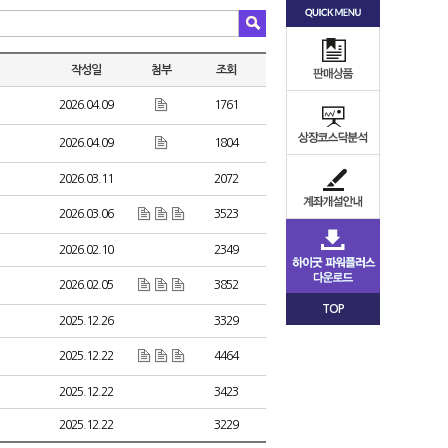
작성일
첨부
조회
2026.04.09
1761
2026.04.09
1804
2026.03.11
2072
2026.03.06
3523
2026.02.10
2349
2026.02.05
3852
TOP
2025.12.26
3329
2025.12.22
4464
2025.12.22
3423
2025.12.22
3229