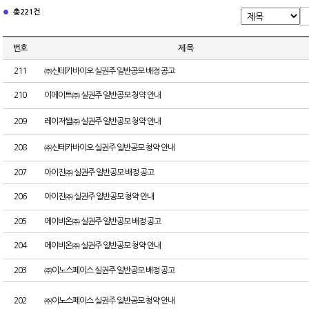
총 221건
번호
제 목
211
㈜신테카바이오 실권주 일반공모 배정 공고
210
이에이트㈜ 실권주 일반공모 청약 안내
209
레이저쎌㈜ 실권주 일반공모 청약 안내
208
㈜신테카바이오 실권주 일반공모 청약 안내
207
아이진㈜ 실권주 일반공모 배정 공고
206
아이진㈜ 실권주 일반공모 청약 안내
205
에이비온㈜ 실권주 일반공모 배정 공고
204
에이비온㈜ 실권주 일반공모 청약 안내
203
㈜이노스페이스 실권주 일반공모 배정 공고
202
㈜이노스페이스 실권주 일반공모 청약 안내