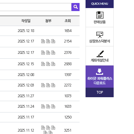
작성일
첨부
조회
2025.12.18
1654
2025.12.17
2154
2025.12.17
2376
2025.12.15
2938
2025.12.08
1397
2025.12.03
2272
TOP
2025.11.27
1073
2025.11.24
1633
2025.11.17
1250
2025.11.12
3251