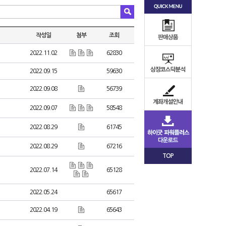
작성일
첨부
조회
2022.11.02
62830
2022.09.15
59630
2022.09.08
56739
2022.09.07
58548
2022.08.29
61745
2022.08.29
67216
TOP
2022.07.14
65128
2022.05.24
65617
2022.04.19
65643