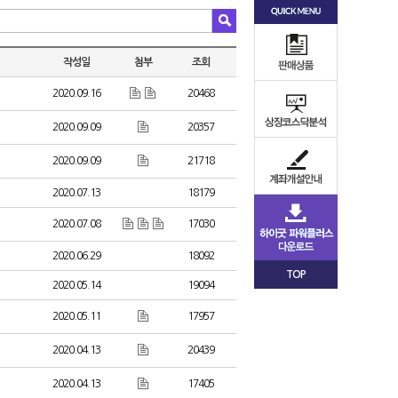
작성일
첨부
조회
2020.09.16
20468
2020.09.09
20357
2020.09.09
21718
2020.07.13
18179
2020.07.08
17030
2020.06.29
18092
TOP
2020.05.14
19094
2020.05.11
17957
2020.04.13
20439
2020.04.13
17405