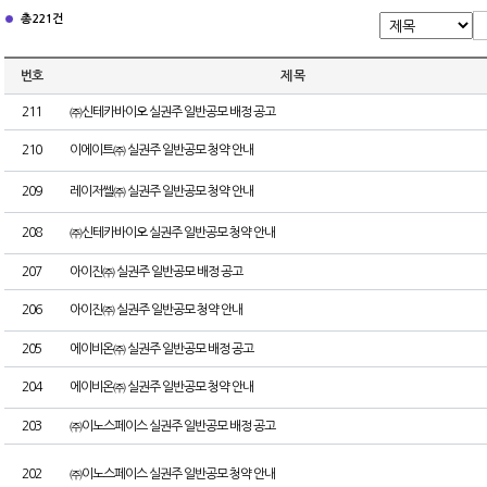
총 221건
번호
제 목
211
㈜신테카바이오 실권주 일반공모 배정 공고
210
이에이트㈜ 실권주 일반공모 청약 안내
209
레이저쎌㈜ 실권주 일반공모 청약 안내
208
㈜신테카바이오 실권주 일반공모 청약 안내
207
아이진㈜ 실권주 일반공모 배정 공고
206
아이진㈜ 실권주 일반공모 청약 안내
205
에이비온㈜ 실권주 일반공모 배정 공고
204
에이비온㈜ 실권주 일반공모 청약 안내
203
㈜이노스페이스 실권주 일반공모 배정 공고
202
㈜이노스페이스 실권주 일반공모 청약 안내