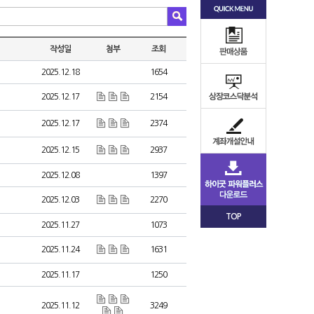
작성일
첨부
조회
2025.12.18
1654
2025.12.17
2154
2025.12.17
2374
2025.12.15
2937
2025.12.08
1397
2025.12.03
2270
TOP
2025.11.27
1073
2025.11.24
1631
2025.11.17
1250
2025.11.12
3249