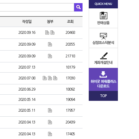
작성일
첨부
조회
2020.09.16
20468
2020.09.09
20355
2020.09.09
21718
2020.07.13
18179
2020.07.08
17030
2020.06.29
18092
TOP
2020.05.14
19094
2020.05.11
17957
2020.04.13
20439
2020.04.13
17405