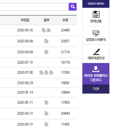
작성일
첨부
조회
2020.09.16
20468
2020.09.09
20357
2020.09.09
21718
2020.07.13
18179
2020.07.08
17030
2020.06.29
18092
TOP
2020.05.14
19094
2020.05.11
17958
2020.04.13
20440
2020.04.13
17405