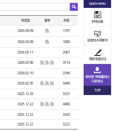
작성일
첨부
조회
2026.04.09
1755
2026.04.09
1800
2026.03.11
2067
2026.03.06
3519
2026.02.10
2346
2026.02.05
3848
TOP
2025.12.26
3325
2025.12.22
4460
2025.12.22
3420
2025.12.22
3222