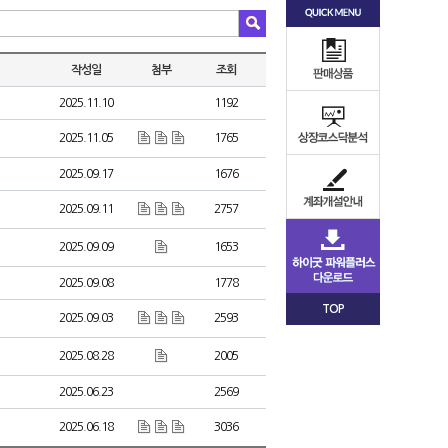
작성일
첨부
조회
2025.11.10
1192
2025.11.05
1765
2025.09.17
1676
2025.09.11
2757
2025.09.09
1653
2025.09.08
1778
TOP
2025.09.03
2593
2025.08.28
2005
2025.06.23
2569
2025.06.18
3036