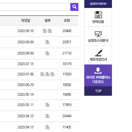
작성일
첨부
조회
2020.09.16
20468
2020.09.09
20357
2020.09.09
21718
2020.07.13
18179
2020.07.08
17030
2020.06.29
18092
TOP
2020.05.14
19095
2020.05.11
17959
2020.04.13
20440
2020.04.13
17405