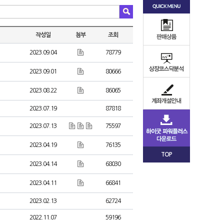
작성일
첨부
조회
2023.09.04
78779
2023.09.01
80666
2023.08.22
86065
2023.07.19
87818
2023.07.13
75597
2023.04.19
76135
TOP
2023.04.14
68030
2023.04.11
66841
2023.02.13
62724
2022.11.07
59196