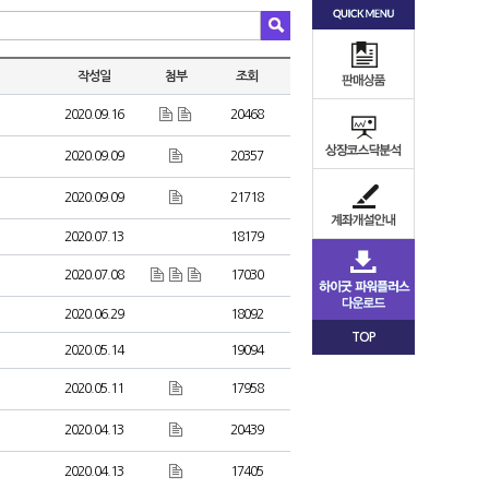
작성일
첨부
조회
2020.09.16
20468
2020.09.09
20357
2020.09.09
21718
2020.07.13
18179
2020.07.08
17030
2020.06.29
18092
TOP
2020.05.14
19094
2020.05.11
17958
2020.04.13
20439
2020.04.13
17405