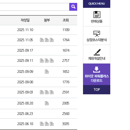
작성일
첨부
조회
2025.11.10
1189
2025.11.05
1764
2025.09.17
1674
2025.09.11
2757
2025.09.09
1652
2025.09.08
1776
TOP
2025.09.03
2591
2025.08.28
2005
2025.06.23
2568
2025.06.18
3035