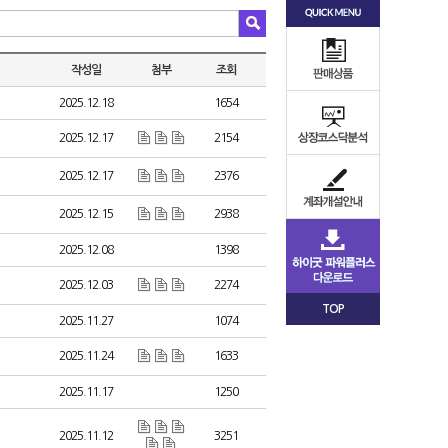
작성일
첨부
조회
2025.12.18
1654
2025.12.17
2154
2025.12.17
2376
2025.12.15
2938
2025.12.08
1398
2025.12.03
2274
TOP
2025.11.27
1074
2025.11.24
1633
2025.11.17
1250
2025.11.12
3251