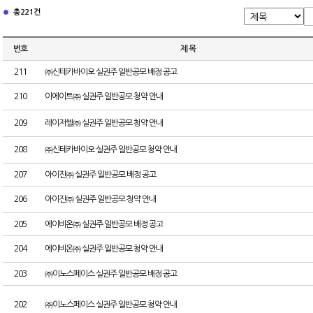
총 221건
번호
제 목
211
㈜신테카바이오 실권주 일반공모 배정 공고
210
이에이트㈜ 실권주 일반공모 청약 안내
209
레이저쎌㈜ 실권주 일반공모 청약 안내
208
㈜신테카바이오 실권주 일반공모 청약 안내
207
아이진㈜ 실권주 일반공모 배정 공고
206
아이진㈜ 실권주 일반공모 청약 안내
205
에이비온㈜ 실권주 일반공모 배정 공고
204
에이비온㈜ 실권주 일반공모 청약 안내
203
㈜이노스페이스 실권주 일반공모 배정 공고
202
㈜이노스페이스 실권주 일반공모 청약 안내