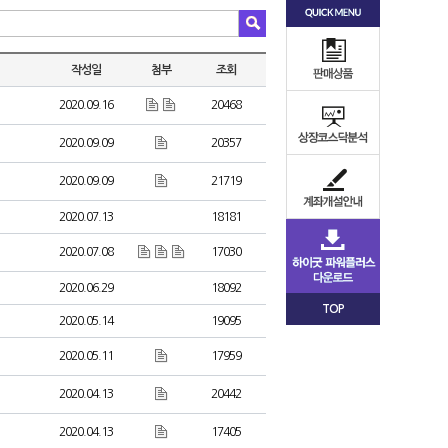
작성일
첨부
조회
2020.09.16
20468
2020.09.09
20357
2020.09.09
21719
2020.07.13
18181
2020.07.08
17030
2020.06.29
18092
TOP
2020.05.14
19095
2020.05.11
17959
2020.04.13
20442
2020.04.13
17405