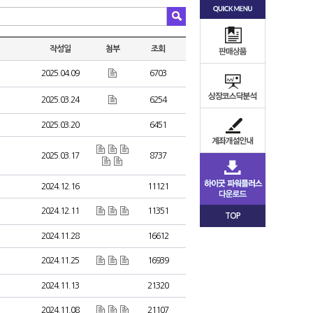
작성일
첨부
조회
2025.04.09
6703
2025.03.24
6254
2025.03.20
6451
2025.03.17
8737
2024.12.16
11121
2024.12.11
11351
TOP
2024.11.28
16612
2024.11.25
16939
2024.11.13
21320
2024.11.08
21107