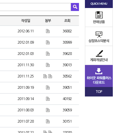
작성일
첨부
조회
2012.06.11
36882
2012.01.09
38999
2012.01.03
39628
2011.11.30
39013
2011.11.25
38562
2011.09.19
39051
TOP
2011.09.14
40192
2011.08.03
39059
2011.07.28
30151
2011.07.22
27070