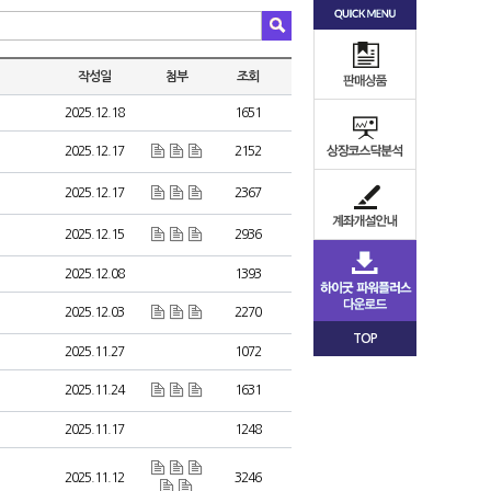
작성일
첨부
조회
2025.12.18
1651
2025.12.17
2152
2025.12.17
2367
2025.12.15
2936
2025.12.08
1393
2025.12.03
2270
TOP
2025.11.27
1072
2025.11.24
1631
2025.11.17
1248
2025.11.12
3246