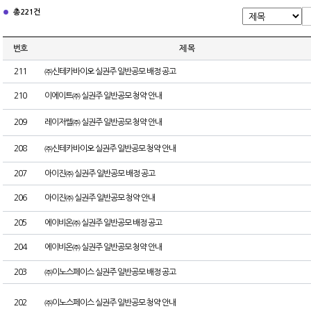
총 221건
번호
제 목
211
㈜신테카바이오 실권주 일반공모 배정 공고
210
이에이트㈜ 실권주 일반공모 청약 안내
209
레이저쎌㈜ 실권주 일반공모 청약 안내
208
㈜신테카바이오 실권주 일반공모 청약 안내
207
아이진㈜ 실권주 일반공모 배정 공고
206
아이진㈜ 실권주 일반공모 청약 안내
205
에이비온㈜ 실권주 일반공모 배정 공고
204
에이비온㈜ 실권주 일반공모 청약 안내
203
㈜이노스페이스 실권주 일반공모 배정 공고
202
㈜이노스페이스 실권주 일반공모 청약 안내